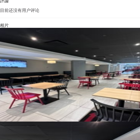
評論
目前还没有用户评论
相片