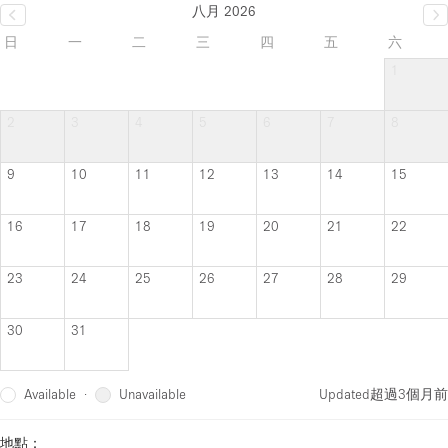
八月 2026
日
一
二
三
四
五
六
1
2
3
4
5
6
7
8
9
10
11
12
13
14
15
16
17
18
19
20
21
22
23
24
25
26
27
28
29
30
31
Available
Unavailable
·
Updated
超過3個月前
地點：