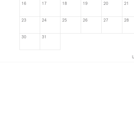
16
17
18
19
20
21
23
24
25
26
27
28
30
31