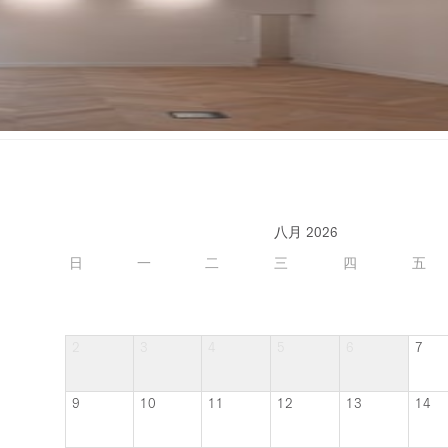
八月 2026
日
一
二
三
四
五
2
3
4
5
6
7
9
10
11
12
13
14