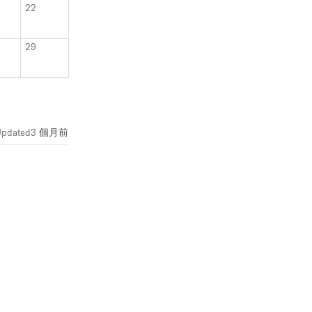
22
29
Updated
3 個月前