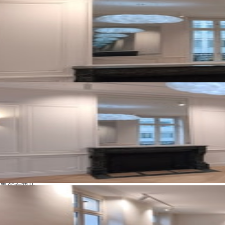
看所有照片