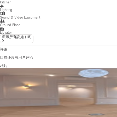
Kitchen
Lighting
Sound & Video Equipment
Ground Floor
Elevator
顯示所有設施
(
15
)
評論
目前还没有用户评论
相片