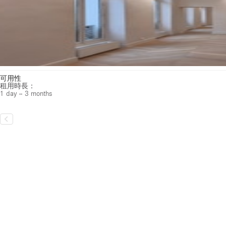
可用性
租用時長：
1 day – 3 months