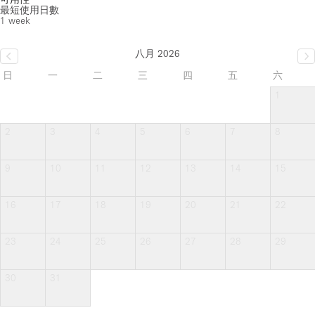
最短使用日數
1 week
八月 2026
日
一
二
三
四
五
六
1
2
3
4
5
6
7
8
9
10
11
12
13
14
15
16
17
18
19
20
21
22
23
24
25
26
27
28
29
30
31