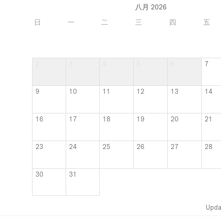
八月 2026
日
一
二
三
四
五
2
3
4
5
6
7
9
10
11
12
13
14
16
17
18
19
20
21
23
24
25
26
27
28
30
31
Upda