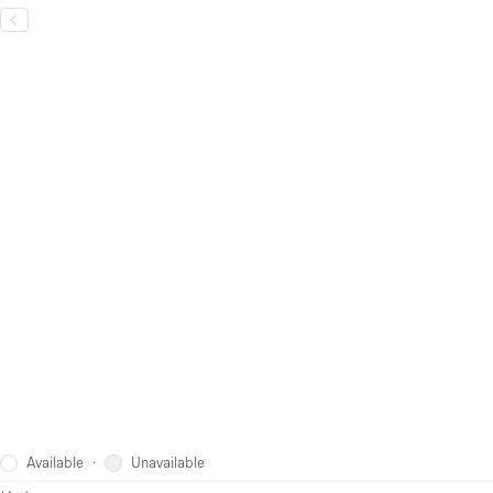
Available
Unavailable
·