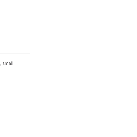
, small