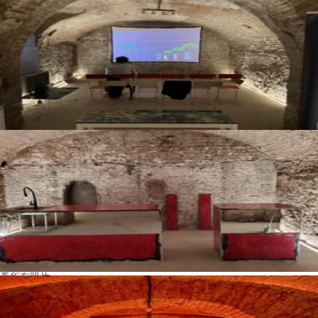
看所有照片