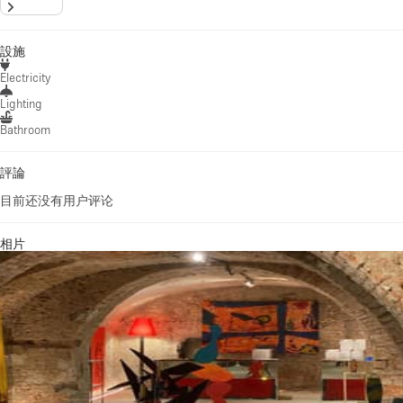
設施
Electricity
Lighting
Bathroom
評論
目前还没有用户评论
相片