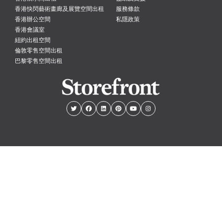
香港快閃藝術畫廊及展覽空間出租
服務條款
香港辦公空間
私隱政策
香港會議室
紐約出租空間
倫敦零售空間出租
巴黎零售空間出租
紐約
倫敦
巴黎
阿姆斯特丹