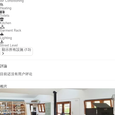
Air Conditioning
Heating
Toilets
Kitchen
Garment Rack
Lighting
Street Level
顯示所有設施
(
13
)
評論
目前还没有用户评论
相片