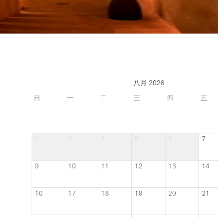
八月 2026
日
一
二
三
四
五
2
3
4
5
6
7
9
10
11
12
13
14
16
17
18
19
20
21