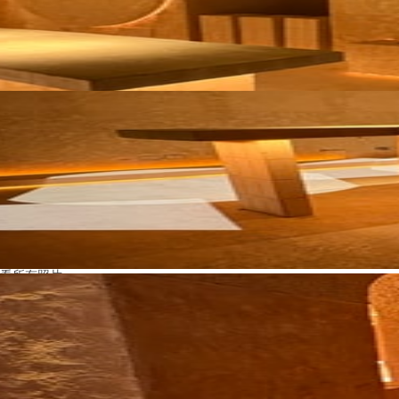
看所有照片