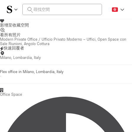
新增至收藏空間
看所有照片
Modern Private Office / Ufficio Privato Moderno – Uffici, Open Space con
Sale Riunioni, Angolo Cottura
快速回覆者
Milano, Lombardia, Italy
Flex office in Milano, Lombardia, Italy
·
Office Space