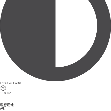
Entire or Partial
118 m²
理想用途