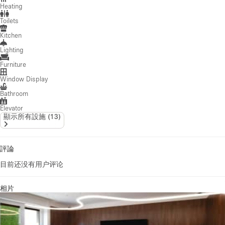
Heating
Toilets
Kitchen
Lighting
Furniture
Window Display
Bathroom
Elevator
顯示所有設施
(
13
)
評論
目前还没有用户评论
相片