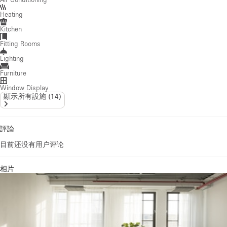
Heating
Kitchen
Fitting Rooms
Lighting
Furniture
Window Display
顯示所有設施
(
14
)
評論
目前还没有用户评论
相片