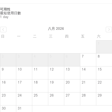
可用性
最短使用日數
1 day
八月 2026
日
一
二
三
四
五
六
1
2
3
4
5
6
7
8
9
10
11
12
13
14
15
16
17
18
19
20
21
22
23
24
25
26
27
28
29
30
31