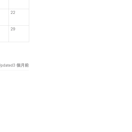
22
29
Updated
3 個月前