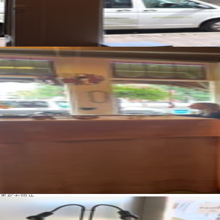
看所有照片