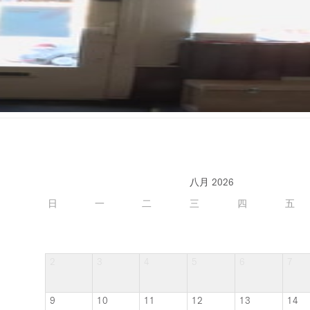
八月 2026
日
一
二
三
四
五
2
3
4
5
6
7
9
10
11
12
13
14