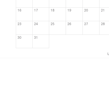
16
17
18
19
20
21
23
24
25
26
27
28
30
31