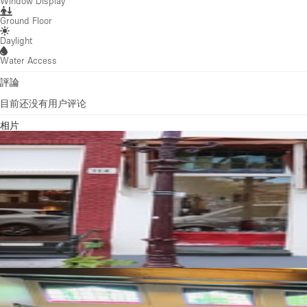
Window Display
Ground Floor
Daylight
Water Access
評論
目前还没有用户评论
相片