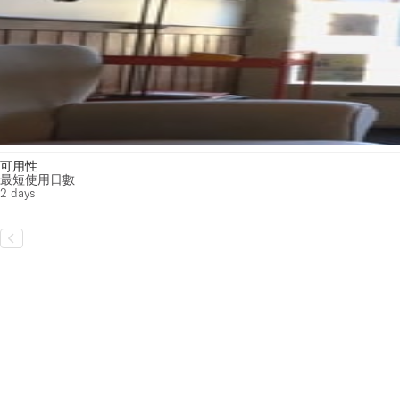
可用性
最短使用日數
2 days