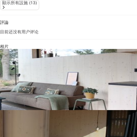
顯示所有設施
(
13
)
評論
目前还没有用户评论
相片