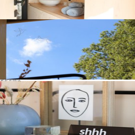
看所有照片