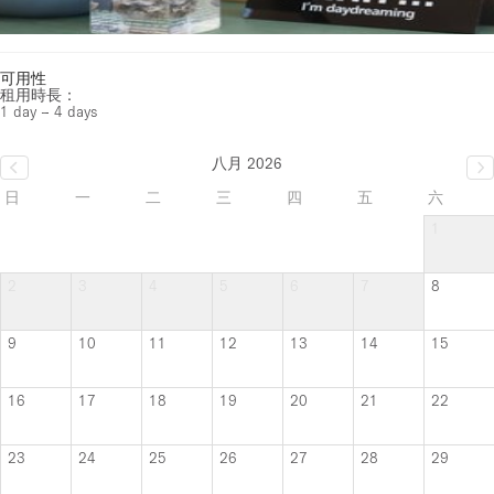
可用性
租用時長：
1 day – 4 days
八月 2026
日
一
二
三
四
五
六
1
2
3
4
5
6
7
8
9
10
11
12
13
14
15
16
17
18
19
20
21
22
23
24
25
26
27
28
29