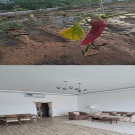
看所有照片