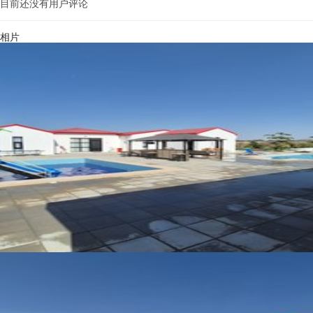
目前还没有用户评论
相片