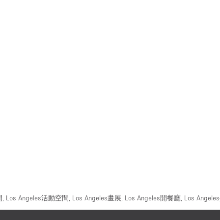
間
,
Los Angeles活動空間
,
Los Angeles畫展
,
Los Angeles開餐廳
,
Los Ang