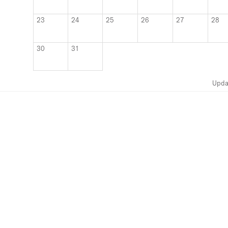
23
24
25
26
27
28
30
31
Upda