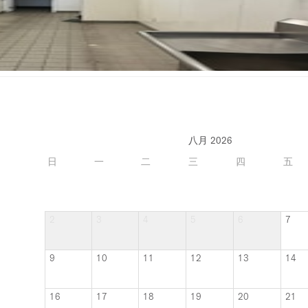
八月 2026
日
一
二
三
四
五
2
3
4
5
6
7
9
10
11
12
13
14
16
17
18
19
20
21