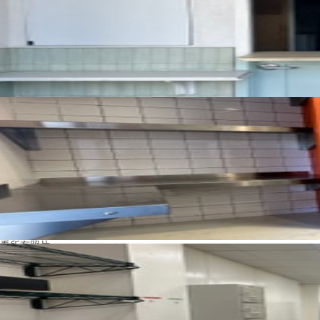
看所有照片