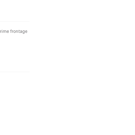
Prime frontage