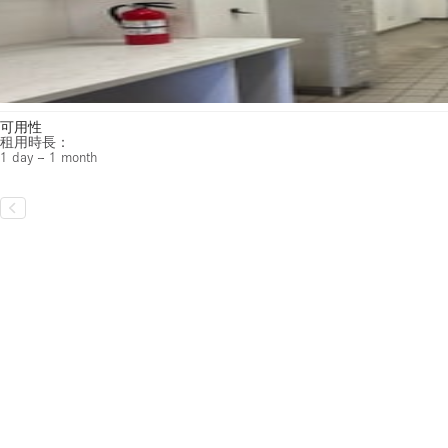
可用性
租用時長：
1 day – 1 month