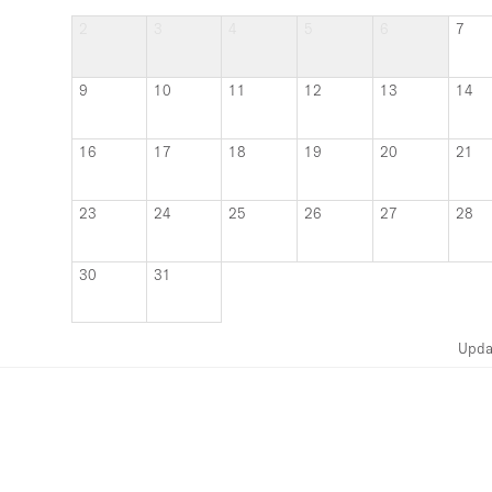
2
3
4
5
6
7
9
10
11
12
13
14
16
17
18
19
20
21
23
24
25
26
27
28
30
31
Upda