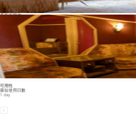
看所有照片
可用性
最短使用日數
1 day