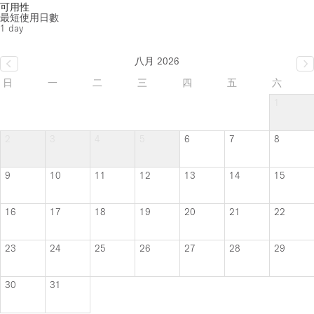
可用性
最短使用日數
1 day
八月 2026
日
一
二
三
四
五
六
1
2
3
4
5
6
7
8
9
10
11
12
13
14
15
16
17
18
19
20
21
22
23
24
25
26
27
28
29
30
31