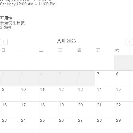
Saturday
:
12:00 AM – 11:00 PM
可用性
最短使用日數
2 days
八月 2026
日
一
二
三
四
五
六
1
2
3
4
5
6
7
8
9
10
11
12
13
14
15
16
17
18
19
20
21
22
23
24
25
26
27
28
29