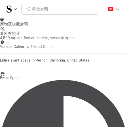
新增至收藏空間
看所有照片
4,500 square feet of modern, versatile space
Vernon, California, United States
Entire event space in Vernon, California, United States
Event Space