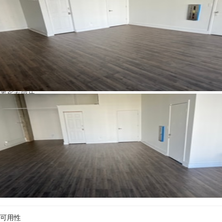
看所有照片
可用性