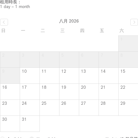
租用時長：
1 day – 1 month
八月 2026
日
一
二
三
四
五
六
1
2
3
4
5
6
7
8
9
10
11
12
13
14
15
16
17
18
19
20
21
22
23
24
25
26
27
28
29
30
31