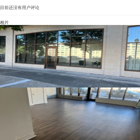
目前还没有用户评论
相片