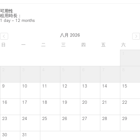
可用性
租用時長：
1 day – 12 months
八月 2026
日
一
二
三
四
五
六
1
2
3
4
5
6
7
8
9
10
11
12
13
14
15
16
17
18
19
20
21
22
23
24
25
26
27
28
29
30
31