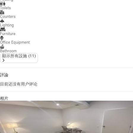
Toilets
Counters
Lighting
Furniture
Office Equipment
Bathroom
顯示所有設施
(
11
)
評論
目前还没有用户评论
相片