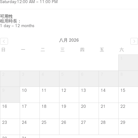
Saturday
:
12:00 AM – 11:00 PM
可用性
租用時長：
1 day – 12 months
八月 2026
日
一
二
三
四
五
六
1
2
3
4
5
6
7
8
9
10
11
12
13
14
15
16
17
18
19
20
21
22
23
24
25
26
27
28
29