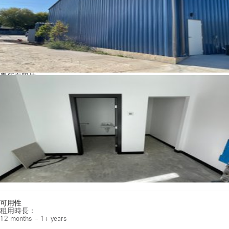
看所有照片
可用性
租用時長：
12 months – 1+ years