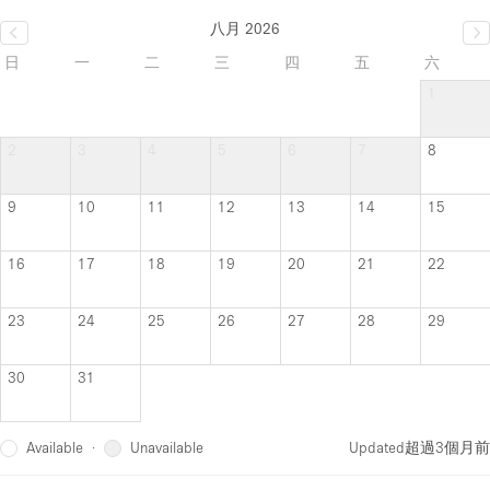
八月 2026
日
一
二
三
四
五
六
1
2
3
4
5
6
7
8
9
10
11
12
13
14
15
16
17
18
19
20
21
22
23
24
25
26
27
28
29
30
31
Available
Unavailable
·
Updated
超過3個月前