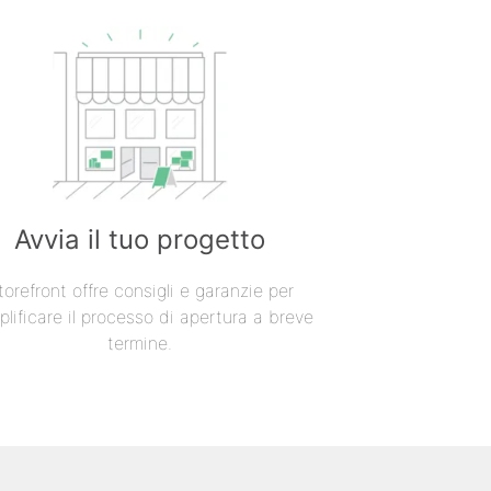
Avvia il tuo progetto
torefront offre consigli e garanzie per
lificare il processo di apertura a breve
termine.