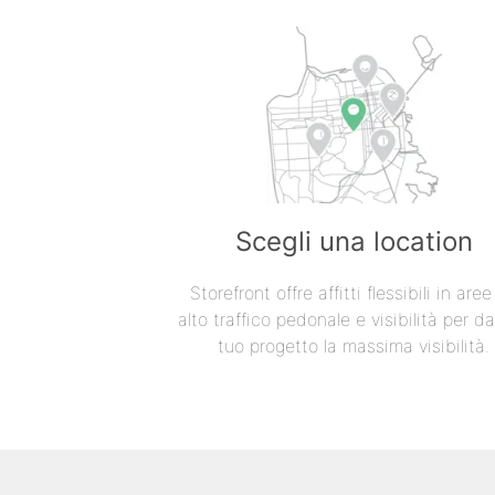
Scegli una location
Storefront offre affitti flessibili in are
alto traffico pedonale e visibilità per da
tuo progetto la massima visibilità.