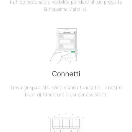
traffico pedonale e visibilità per dare al tuo progetto
la massima visibilità.
Connetti
Trova gli spazi che soddisfano i tuoi criteri. Il nostro
team di Storefront è qui per assisterti.