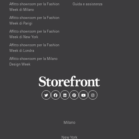
Affitto showroom per la Fashion
Guida e assistenza
Week di Milano
Affitto showroom per la Fashion
Week di Parigi
Affitto showroom per la Fashion
Week di New York
Affitto showroom per la Fashion
Week di Londra
Affitto showroom per la Milano
Design Week
Milano
New York