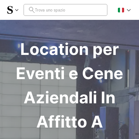
Location per
Eventi e Cene
Aziendali In
Affitto A