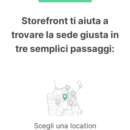
Storefront ti aiuta a
trovare la sede giusta in
tre semplici passaggi:
Scegli una location