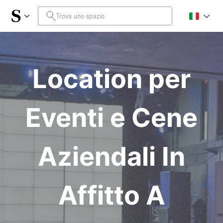
Location per
Eventi e Cene
Aziendali In
Affitto A