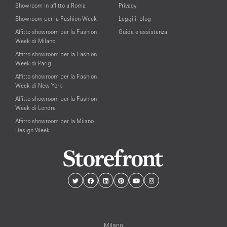
Showroom in affitto a Roma
Privacy
Showroom per la Fashion Week
Leggi il blog
Affitto showroom per la Fashion
Guida e assistenza
Week di Milano
Affitto showroom per la Fashion
Week di Parigi
Affitto showroom per la Fashion
Week di New York
Affitto showroom per la Fashion
Week di Londra
Affitto showroom per la Milano
Design Week
Milano