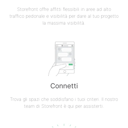
Storefront offre affitti flessibili in aree ad alto
traffico pedonale e visibilità per dare al tuo progetto
la massima visibilità.
Connetti
Trova gli spazi che soddisfano i tuoi criteri. Il nostro
team di Storefront è qui per assisterti.