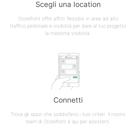
Scegli una location
Storefront offre affitti flessibili in aree ad alto
traffico pedonale e visibilità per dare al tuo progetto
la massima visibilità.
Connetti
Trova gli spazi che soddisfano i tuoi criteri. Il nostro
team di Storefront è qui per assisterti.