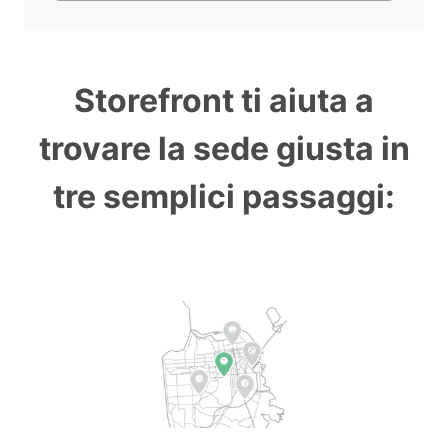
Storefront ti aiuta a
trovare la sede giusta in
tre semplici passaggi: