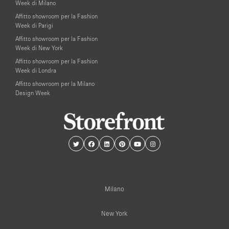
Week di Milano
Affitto showroom per la Fashion
Week di Parigi
Affitto showroom per la Fashion
Week di New York
Affitto showroom per la Fashion
Week di Londra
Affitto showroom per la Milano
Design Week
Milano
New York