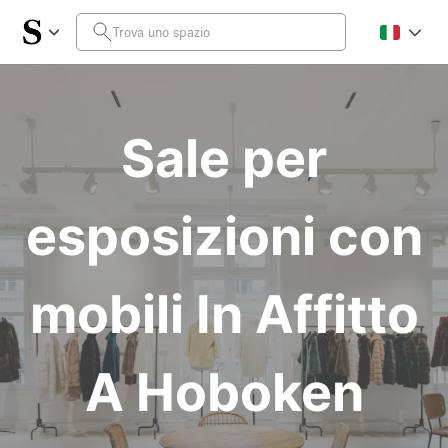
Sale per
esposizioni con
mobili In Affitto
A Hoboken