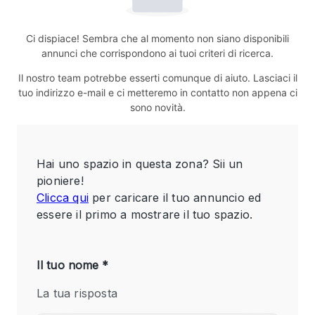
Ci dispiace! Sembra che al momento non siano disponibili
annunci che corrispondono ai tuoi criteri di ricerca.
Il nostro team potrebbe esserti comunque di aiuto. Lasciaci il
tuo indirizzo e-mail e ci metteremo in contatto non appena ci
sono novità.