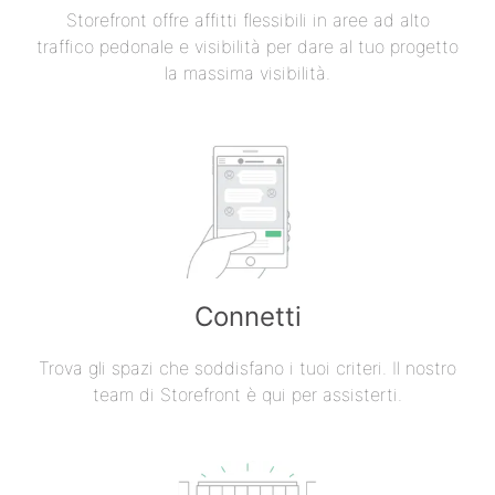
Storefront offre affitti flessibili in aree ad alto
traffico pedonale e visibilità per dare al tuo progetto
la massima visibilità.
Connetti
Trova gli spazi che soddisfano i tuoi criteri. Il nostro
team di Storefront è qui per assisterti.