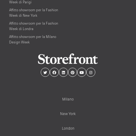
Week di Parigi
Affitto showroom per la Fashion
Week di New York
Affitto showroom per la Fashion
Week di Londra
Affitto showroom per la Milano
Design Week
Milano
New York
London