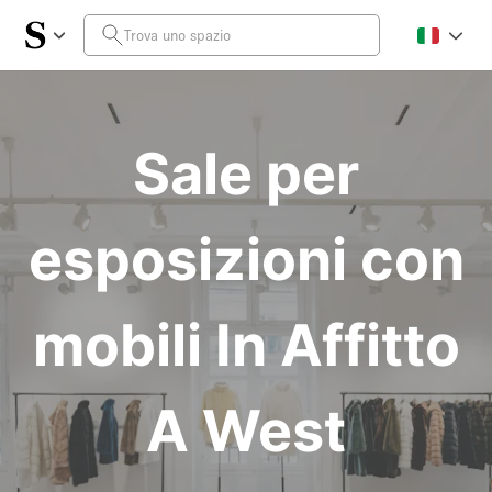
Sale per
esposizioni con
mobili In Affitto
A West