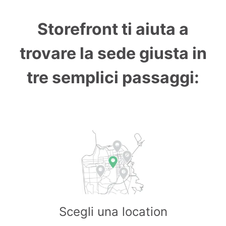
Storefront ti aiuta a
trovare la sede giusta in
tre semplici passaggi:
Scegli una location