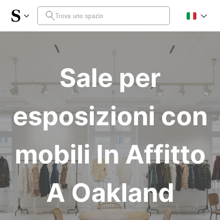
Sale per
esposizioni con
mobili In Affitto
A Oakland