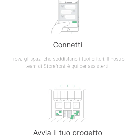
Connetti
Trova gli spazi che soddisfano i tuoi criteri. Il nostro
team di Storefront è qui per assisterti.
Avvia il tuo progetto