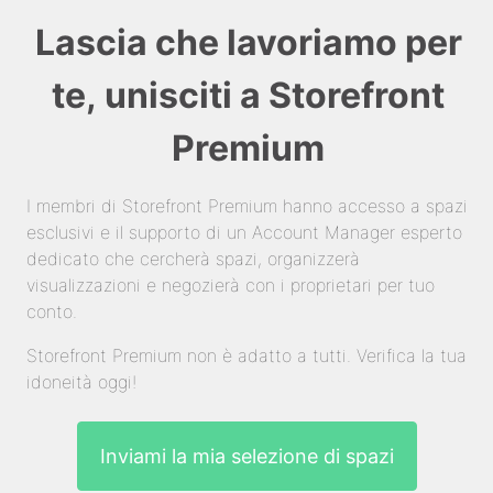
Lascia che lavoriamo per
te, unisciti a Storefront
Premium
I membri di Storefront Premium hanno accesso a spazi
esclusivi e il supporto di un Account Manager esperto
dedicato che cercherà spazi, organizzerà
visualizzazioni e negozierà con i proprietari per tuo
conto.
Storefront Premium non è adatto a tutti. Verifica la tua
idoneità oggi!
Inviami la mia selezione di spazi