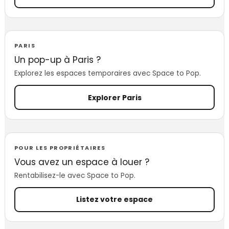
PARIS
Un pop-up à Paris ?
Explorez les espaces temporaires avec Space to Pop.
Explorer Paris
POUR LES PROPRIÉTAIRES
Vous avez un espace à louer ?
Rentabilisez-le avec Space to Pop.
Listez votre espace