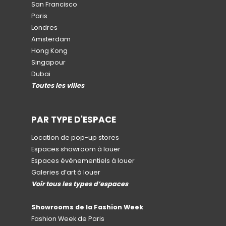
San Francisco
Paris
Londres
Amsterdam
Hong Kong
Singapour
Dubai
Toutes les villes
PAR TYPE D'ESPACE
Location de pop-up stores
Espaces showroom à louer
Espaces événementiels à louer
Galeries d’art à louer
Voir tous les types d’espaces
Showrooms de la Fashion Week
Fashion Week de Paris