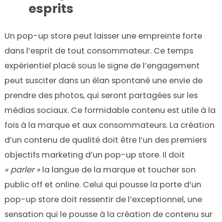
esprits
Un pop-up store peut laisser une empreinte forte
dans l’esprit de tout consommateur. Ce temps
expérientiel placé sous le signe de l’engagement
peut susciter dans un élan spontané une envie de
prendre des photos, qui seront partagées sur les
médias sociaux. Ce formidable contenu est utile à la
fois à la marque et aux consommateurs. La création
d’un contenu de qualité doit être l’un des premiers
objectifs marketing d’un pop-up store. Il doit
« parler »
la langue de la marque et toucher son
public off et online. Celui qui pousse la porte d’un
pop-up store doit ressentir de l’exceptionnel, une
sensation qui le pousse à la création de contenu sur