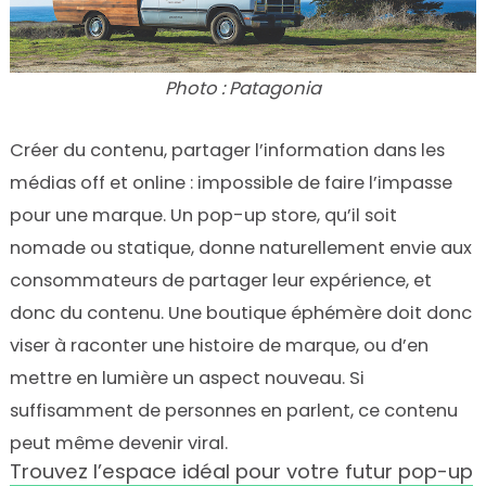
Photo : Patagonia
Créer du contenu, partager l’information dans les
médias off et online : impossible de faire l’impasse
pour une marque. Un pop-up store, qu’il soit
nomade ou statique, donne naturellement envie aux
consommateurs de partager leur expérience, et
donc du contenu. Une boutique éphémère doit donc
viser à raconter une histoire de marque, ou d’en
mettre en lumière un aspect nouveau. Si
suffisamment de personnes en parlent, ce contenu
peut même devenir viral.
Trouvez l’espace idéal pour votre futur pop-up