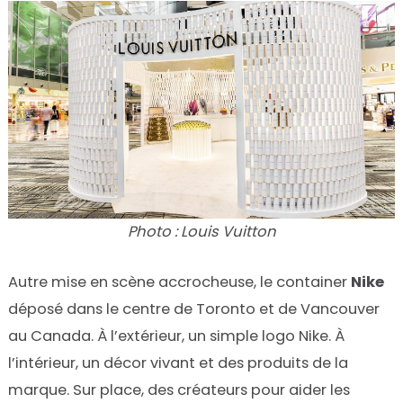
Photo : Louis Vuitton
Autre mise en scène accrocheuse, le container
Nike
déposé dans le centre de Toronto et de Vancouver
au Canada. À l’extérieur, un simple logo Nike. À
l’intérieur, un décor vivant et des produits de la
marque. Sur place, des créateurs pour aider les