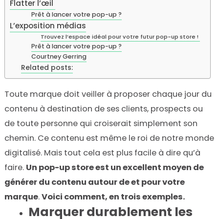
Flatter l’œil
Prêt à lancer votre pop-up ?
L’exposition médias
Trouvez l’espace idéal pour votre futur pop-up store !
Prêt à lancer votre pop-up ?
Courtney Gerring
Related posts:
Toute marque doit veiller à proposer chaque jour du
contenu à destination de ses clients, prospects ou
de toute personne qui croiserait simplement son
chemin. Ce contenu est même le roi de notre monde
digitalisé. Mais tout cela est plus facile à dire qu’à
faire.
Un pop-up store est un excellent moyen de
générer du contenu autour de et pour votre
marque
.
Voici comment, en trois exemples.
Marquer durablement les