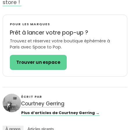
store !
POUR LES MARQUES
Prêt à lancer votre pop-up ?
Trouvez et réservez votre boutique éphémère à
Paris avec Space to Pop.
Trouver un espace
ÉCRIT PAR
Courtney Gerring
Plus d’articles de Courtney Gerring →
À propos
Articles récents