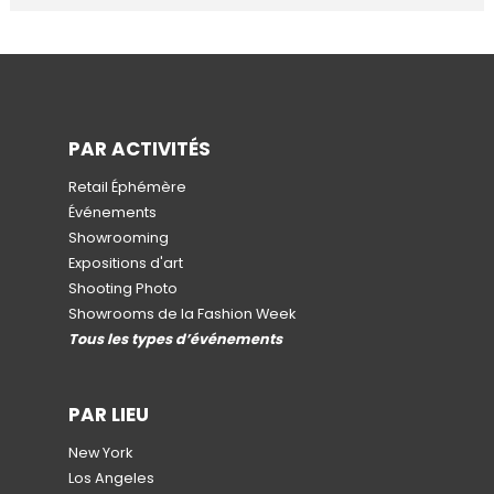
PAR ACTIVITÉS
Retail Éphémère
Événements
Showrooming
Expositions d'art
Shooting Photo
Showrooms de la Fashion Week
Tous les types d’événements
PAR LIEU
New York
Los Angeles