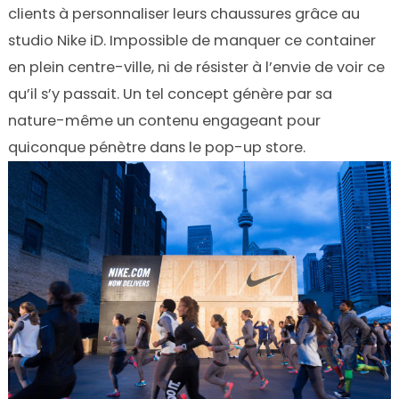
clients à personnaliser leurs chaussures grâce au
studio Nike iD. Impossible de manquer ce container
en plein centre-ville, ni de résister à l’envie de voir ce
qu’il s’y passait. Un tel concept génère par sa
nature-même un contenu engageant pour
quiconque pénètre dans le pop-up store.