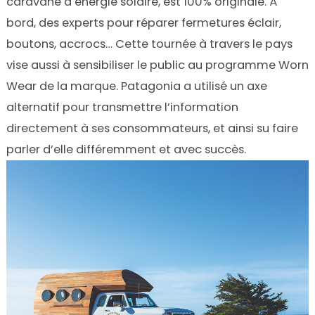
caravane à énergie solaire, est 100% originale. À
bord, des experts pour réparer fermetures éclair,
boutons, accrocs… Cette tournée à travers le pays
vise aussi à sensibiliser le public au programme Worn
Wear de la marque. Patagonia a utilisé un axe
alternatif pour transmettre l’information
directement à ses consommateurs, et ainsi su faire
parler d’elle différemment et avec succès.