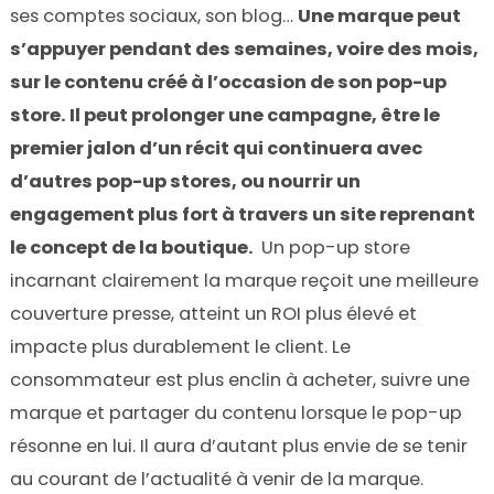
ses comptes sociaux, son blog…
Une marque peut
s’appuyer pendant des semaines, voire des mois,
sur le contenu créé à l’occasion de son pop-up
store. Il peut prolonger une campagne, être le
premier jalon d’un récit qui continuera avec
d’autres pop-up stores, ou nourrir un
engagement plus fort à travers un site reprenant
le concept de la boutique.
Un pop-up store
incarnant clairement la marque reçoit une meilleure
couverture presse, atteint un ROI plus élevé et
impacte plus durablement le client. Le
consommateur est plus enclin à acheter, suivre une
marque et partager du contenu lorsque le pop-up
résonne en lui. Il aura d’autant plus envie de se tenir
au courant de l’actualité à venir de la marque.