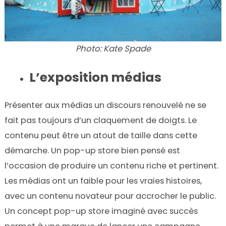
Photo: Kate Spade
L’exposition médias
Présenter aux médias un discours renouvelé ne se
fait pas toujours d’un claquement de doigts. Le
contenu peut être un atout de taille dans cette
démarche. Un pop-up store bien pensé est
l’occasion de produire un contenu riche et pertinent.
Les médias ont un faible pour les vraies histoires,
avec un contenu novateur pour accrocher le public.
Un concept pop-up store imaginé avec succès