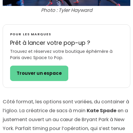
Photo : Tyler Hayward
POUR LES MARQUES
Prêt à lancer votre pop-up ?
Trouvez et réservez votre boutique éphémère à
Paris avec Space to Pop.
Trouver un espace
Côté format, les options sont variées, du container à
l’igloo. La créatrice de sacs à main
Kate Spade
en a
justement ouvert un au cœur de Bryant Park à New
York. Parfait timing pour l’opération, qui s’est tenue