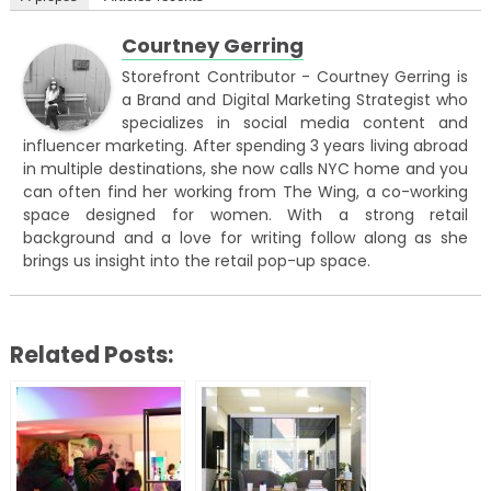
Courtney Gerring
Storefront Contributor - Courtney Gerring is
a Brand and Digital Marketing Strategist who
specializes in social media content and
influencer marketing. After spending 3 years living abroad
in multiple destinations, she now calls NYC home and you
can often find her working from The Wing, a co-working
space designed for women. With a strong retail
background and a love for writing follow along as she
brings us insight into the retail pop-up space.
Related Posts: