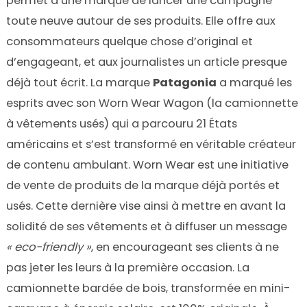
permet à une marque de lancer une campagne
toute neuve autour de ses produits. Elle offre aux
consommateurs quelque chose d’original et
d’engageant, et aux journalistes un article presque
déjà tout écrit. La marque
Patagonia
a marqué les
esprits avec son Worn Wear Wagon (la camionnette
à vêtements usés) qui a parcouru 21 États
américains et s’est transformé en véritable créateur
de contenu ambulant. Worn Wear est une initiative
de vente de produits de la marque déjà portés et
usés. Cette dernière vise ainsi à mettre en avant la
solidité de ses vêtements et à diffuser un message
« eco-friendly »
, en encourageant ses clients à ne
pas jeter les leurs à la première occasion. La
camionnette bardée de bois, transformée en mini-