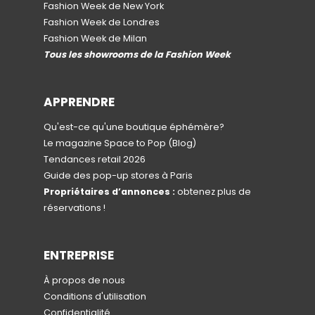
Fashion Week de New York
Fashion Week de Londres
Fashion Week de Milan
Tous les showrooms de la Fashion Week
APPRENDRE
Qu'est-ce qu'une boutique éphémère?
Le magazine Space to Pop
(Blog)
Tendances retail 2026
Guide des pop-up stores à Paris
Propriétaires d’annonces :
obtenez plus de
réservations !
ENTREPRISE
À propos de nous
Conditions d'utilisation
Confidentialité