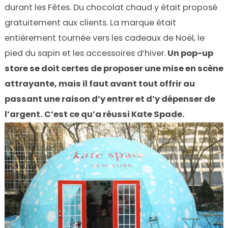
durant les Fêtes. Du chocolat chaud y était proposé
gratuitement aux clients. La marque était
entièrement tournée vers les cadeaux de Noël, le
pied du sapin et les accessoires d’hiver.
Un pop-up
store se doit certes de proposer une mise en scène
attrayante, mais il faut avant tout offrir au
passant une raison d’y entrer et d’y dépenser de
l’argent. C’est ce qu’a réussi Kate Spade.