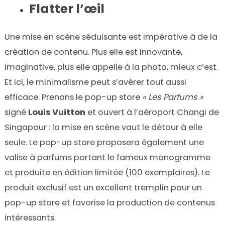
Flatter l’œil
Une mise en scène séduisante est impérative à de la
création de contenu. Plus elle est innovante,
imaginative, plus elle appelle à la photo, mieux c’est.
Et ici, le minimalisme peut s’avérer tout aussi
efficace. Prenons le pop-up store
« Les Parfums »
signé
Louis Vuitton
et ouvert à l’aéroport Changi de
Singapour : la mise en scène vaut le détour à elle
seule. Le pop-up store proposera également une
valise à parfums portant le fameux monogramme
et produite en édition limitée (100 exemplaires). Le
produit exclusif est un excellent tremplin pour un
pop-up store et favorise la production de contenus
intéressants.