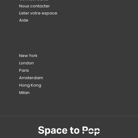
Nous contacter
Lister votre espace
Aide
New York
London
Paris
Amsterdam
Hong Kong
Milan