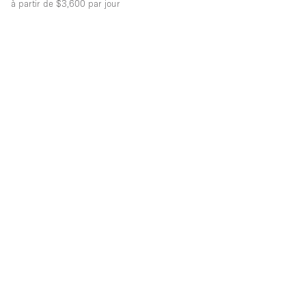
à partir de $3,600
par jour