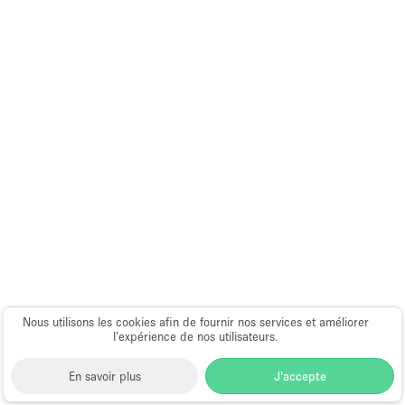
Nous utilisons les cookies afin de fournir nos services et améliorer
l’expérience de nos utilisateurs.
En savoir plus
J'accepte