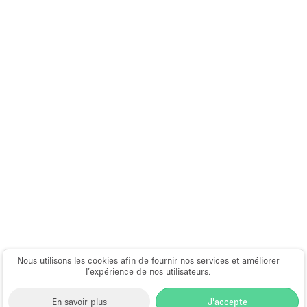
Nous utilisons les cookies afin de fournir nos services et améliorer
l’expérience de nos utilisateurs.
En savoir plus
J'accepte