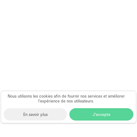
Nous utilisons les cookies afin de fournir nos services et améliorer
l’expérience de nos utilisateurs.
En savoir plus
J'accepte