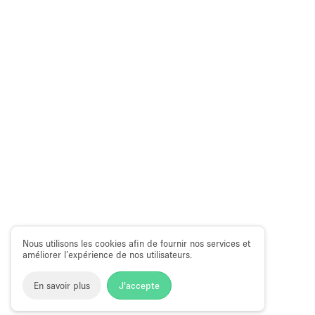
Nous utilisons les cookies afin de fournir nos services et
améliorer l’expérience de nos utilisateurs.
En savoir plus
J'accepte