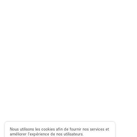
Nous utilisons les cookies afin de fournir nos services et
améliorer l’expérience de nos utilisateurs.