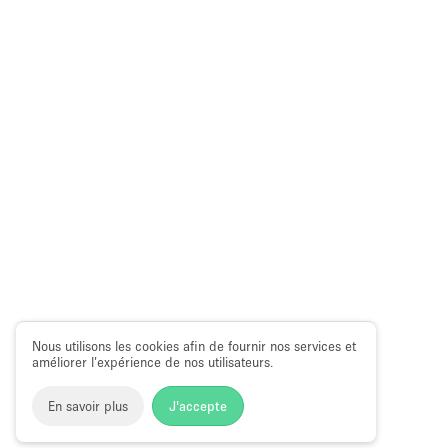
Nous utilisons les cookies afin de fournir nos services et
améliorer l’expérience de nos utilisateurs.
En savoir plus
J'accepte