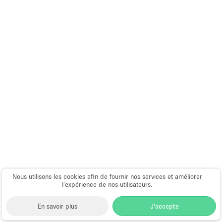
Nous utilisons les cookies afin de fournir nos services et améliorer
l’expérience de nos utilisateurs.
En savoir plus
J'accepte