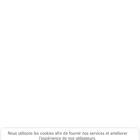
Nous utilisons les cookies afin de fournir nos services et améliorer
l’expérience de nos utilisateurs.