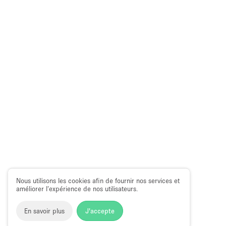
Nous utilisons les cookies afin de fournir nos services et
améliorer l’expérience de nos utilisateurs.
En savoir plus
J'accepte