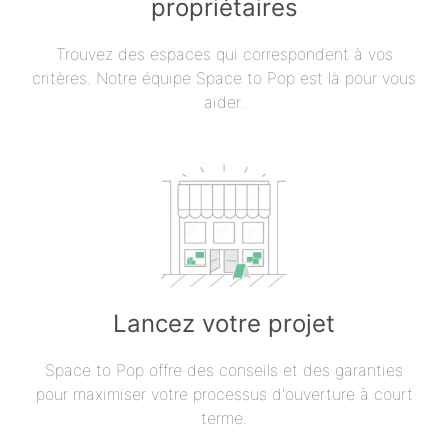
propriétaires
Trouvez des espaces qui correspondent à vos
critères. Notre équipe Space to Pop est là pour vous
aider.
Lancez votre projet
Space to Pop offre des conseils et des garanties
pour maximiser votre processus d'ouverture à court
terme.