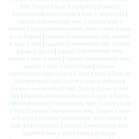
Avec Cuisine à louer à Hong Kong
|
Espaces
Événementiels Avec Cuisine à louer à Jersey City
|
Espaces Événementiels Avec Cuisine à louer à
Londres
|
Espaces Événementiels Avec Cuisine à louer
à Los Angeles
|
Espaces Événementiels Avec Cuisine
à louer à Lyon
|
Espaces Événementiels Avec Cuisine
à louer à Macao
|
Espaces Événementiels Avec
Cuisine à louer à Miami
|
Espaces Événementiels Avec
Cuisine à louer à Miami Plage
|
Espaces
Événementiels Avec Cuisine à louer à Milan
|
Espaces
Événementiels Avec Cuisine à louer à Montréal
|
Espaces Événementiels Avec Cuisine à louer à New
York
|
Espaces Événementiels Avec Cuisine à louer à
Oakland
|
Espaces Événementiels Avec Cuisine à louer
à Paris
|
Espaces Événementiels Avec Cuisine à louer
à Queens
|
Espaces Événementiels Avec Cuisine à
louer à San Francisco
|
Espaces Événementiels Avec
Cuisine à louer à Santa Monica
|
Espaces