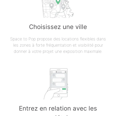
Choisissez une ville
Space to Pop propose des locations flexibles dans
les zones à forte fréquentation et visibilité pour
donner à votre projet une exposition maximale.
Entrez en relation avec les