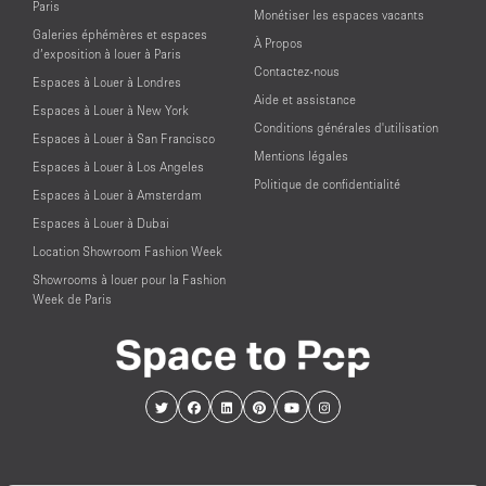
Paris
Monétiser les espaces vacants
Galeries éphémères et espaces
À Propos
d’exposition à louer à Paris
Contactez-nous
Espaces à Louer à Londres
Aide et assistance
Espaces à Louer à New York
Conditions générales d'utilisation
Espaces à Louer à San Francisco
Mentions légales
Espaces à Louer à Los Angeles
Politique de confidentialité
Espaces à Louer à Amsterdam
Espaces à Louer à Dubai
Location Showroom Fashion Week
Showrooms à louer pour la Fashion
Week de Paris