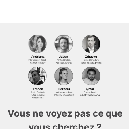
Vous ne voyez pas ce que
vous cherchez ?