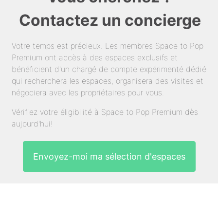
Contactez un concierge
Votre temps est précieux. Les membres Space to Pop
Premium ont accès à des espaces exclusifs et
bénéficient d'un chargé de compte expérimenté dédié
qui recherchera les espaces, organisera des visites et
négociera avec les propriétaires pour vous.
Vérifiez votre éligibilité à Space to Pop Premium dès
aujourd'hui!
Envoyez-moi ma sélection d'espaces