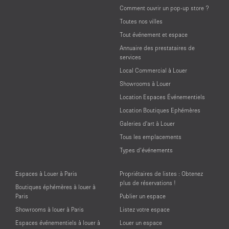
Comment ouvrir un pop-up store ?
Toutes nos villes
Tout événement et espace
Annuaire des prestataires de
services
Local Commercial à Louer
Showrooms à Louer
Location Espaces Événementiels
Location Boutiques Ephémères
Galeries d'art à Louer
Tous les emplacements
Types d’événements
Espaces à Louer à Paris
Propriétaires de listes : Obtenez
plus de réservations !
Boutiques éphémères à louer à
Paris
Publier un espace
Showrooms à louer à Paris
Listez votre espace
Espaces événementiels à louer à
Louer un espace