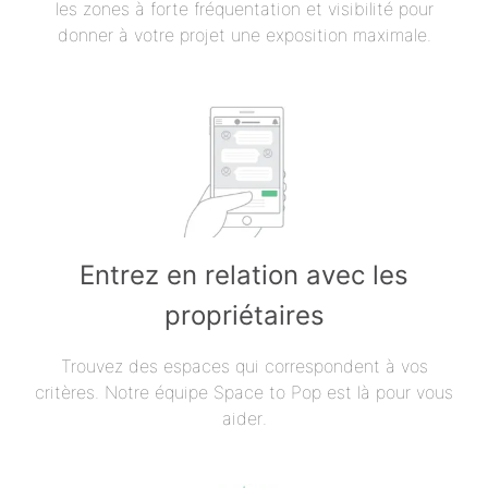
les zones à forte fréquentation et visibilité pour
donner à votre projet une exposition maximale.
Entrez en relation avec les
propriétaires
Trouvez des espaces qui correspondent à vos
critères. Notre équipe Space to Pop est là pour vous
aider.