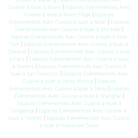
Cuisine à louer à Miami
|
Espaces Événementiels Avec
Cuisine à louer à Miami Plage
|
Espaces
Événementiels Avec Cuisine à louer à Milan
|
Espaces
Événementiels Avec Cuisine à louer à Montréal
|
Espaces Événementiels Avec Cuisine à louer à New
York
|
Espaces Événementiels Avec Cuisine à louer à
Oakland
|
Espaces Événementiels Avec Cuisine à louer
à Paris
|
Espaces Événementiels Avec Cuisine à louer
à Queens
|
Espaces Événementiels Avec Cuisine à
louer à San Francisco
|
Espaces Événementiels Avec
Cuisine à louer à Santa Monica
|
Espaces
Événementiels Avec Cuisine à louer à Séoul
|
Espaces
Événementiels Avec Cuisine à louer à Shanghaï
|
Espaces Événementiels Avec Cuisine à louer à
Singapour
|
Espaces Événementiels Avec Cuisine à
louer à Toronto
|
Espaces Événementiels Avec Cuisine
à louer à Hollywood Ouest