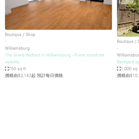
Haussmann Style
Industrial
Kitchen
Boutique / Shop
Lighting
∙
Boutique /
Williamsburg
∙
Living Space
The Grand Bedford in Williamsburg - Prime storefront
Williamsbu
Office Equipment
visibility
Backyard sp
750 sq ft
1,000 sq 
Raw
價格由$2,143起
預計每日價格
價格由$10,
Security System
Sound & Video Equipment
Stock Room
Stunning View
Toilets
Whitebox / Minimal