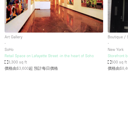
Restaurant / Bar / Cafe
Salon
Stall / Market Stall
Unique Space
Art Gallery
Boutique /
∙
∙
SoHo
New York
空間特點
Air Conditioning
Retail Space on Lafayette Street -in the heart of Soho
Storefront 
3,300 sq ft
500 sq ft
Bar
價格由$3,600起
預計每日價格
價格由$8,4
Car Display
Counters
Electricity
Fitting Rooms
Garden
Ground Floor