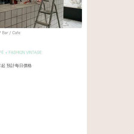
/ Bar / Cafe
FÉ + FASHION VINTAGE
€起
預計每日價格