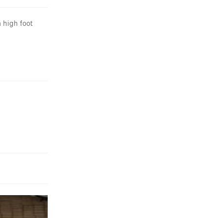
 high foot