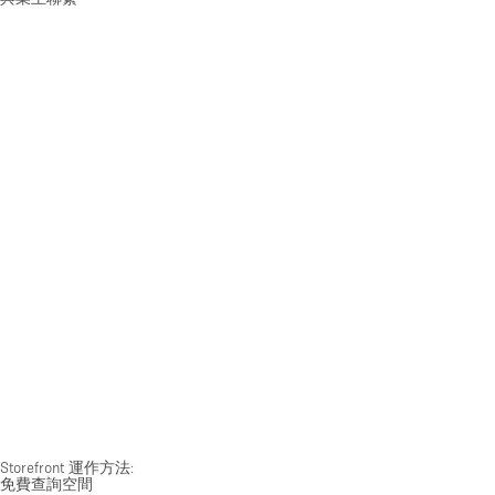
Storefront 運作方法:
免費查詢空間