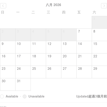
八月 2026
日
一
二
三
四
五
六
1
2
3
4
5
6
7
8
9
10
11
12
13
14
15
16
17
18
19
20
21
22
23
24
25
26
27
28
29
30
31
Available
Unavailable
·
Updated
超過3個月前