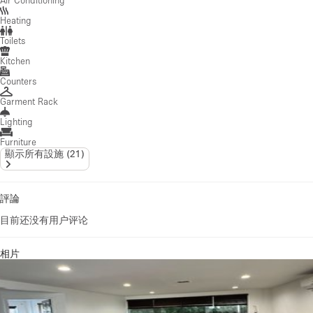
Heating
Toilets
Kitchen
Counters
Garment Rack
Lighting
Furniture
顯示所有設施
(
21
)
評論
目前还没有用户评论
相片