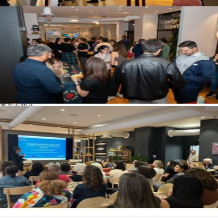
看所有照片