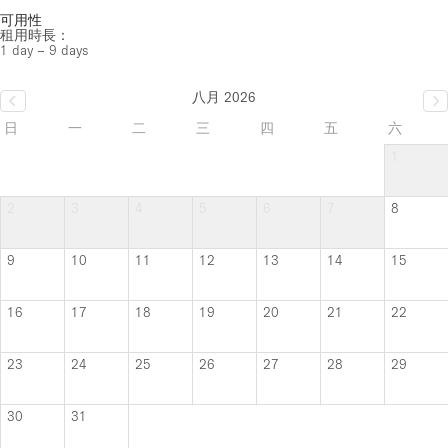
可用性
租用時長：
1 day – 9 days
八月 2026
日
一
二
三
四
五
六
1
2
3
4
5
6
7
8
9
10
11
12
13
14
15
16
17
18
19
20
21
22
23
24
25
26
27
28
29
30
31