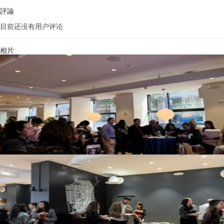
評論
目前还没有用户评论
相片