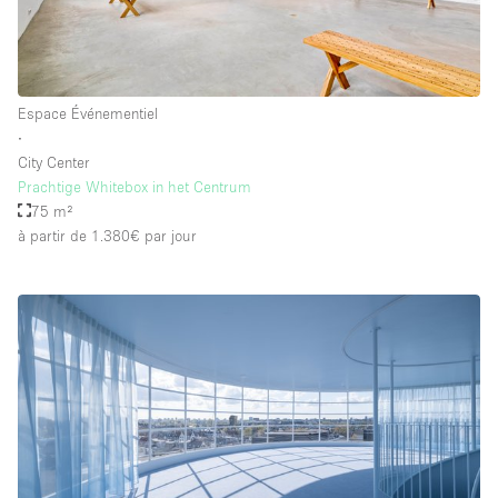
Espace Événementiel
∙
City Center
Prachtige Whitebox in het Centrum
75 m²
à partir de 1.380€
par jour