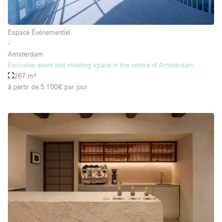
Espace Événementiel
∙
Amsterdam
Exclusive event and meeting space in the centre of Amsterdam
267 m²
à partir de 5.100€
par jour