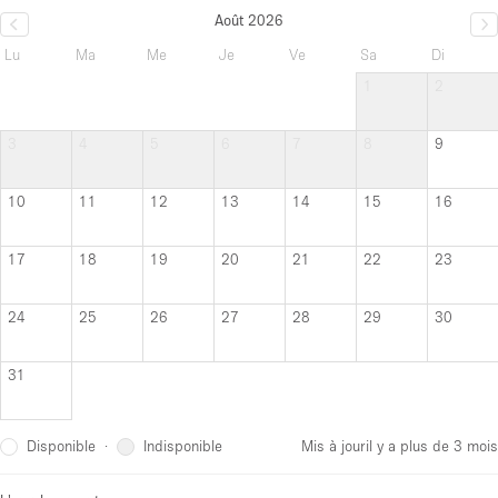
Août 2026
Lu
Ma
Me
Je
Ve
Sa
Di
1
2
3
4
5
6
7
8
9
10
11
12
13
14
15
16
17
18
19
20
21
22
23
24
25
26
27
28
29
30
31
Disponible
Indisponible
·
Mis à jour
il y a plus de 3 mois