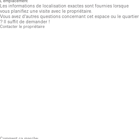
L'emplacement
Les informations de localisation exactes sont fournies lorsque
vous planifiez une visite avec le propriétaire.
Vous avez d'autres questions concernant cet espace ou le quartier
? Il suffit de demander !
Contacter le propriétaire
Comment ça marche: