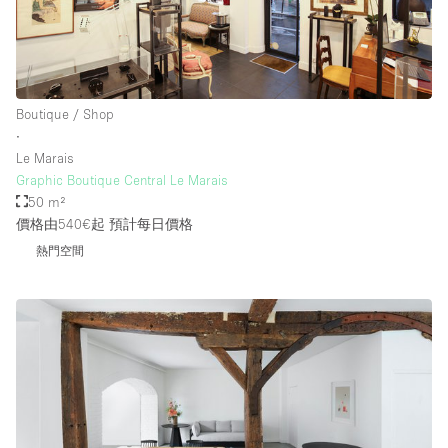
Boutique / Shop
∙
Le Marais
Graphic Boutique Central Le Marais
50 m²
價格由540€起
預計每日價格
熱門空間