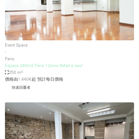
Event Space
∙
Paris
Espace 240m2 Paris 12eme Refait à neuf
250 m²
價格由1.440€起
預計每日價格
快速回覆者